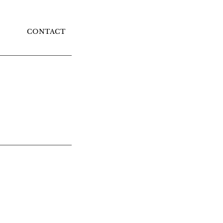
CONTACT