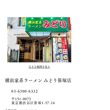
大きな地図を見る
横浜家系ラーメン みどり笹塚店
03-6300-6332
〒151-0073
東京都渋谷区笹塚1-57-16