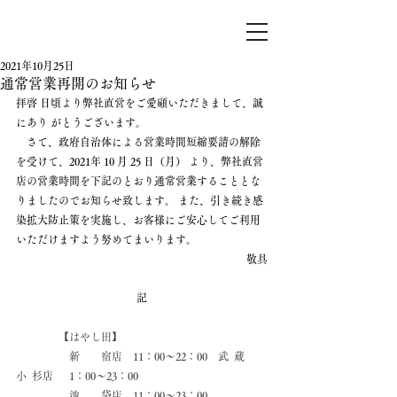
らぁ麺はやし田
2021年10月25日
通常営業再開のお知らせ
拝啓 日頃より弊社直営をご愛顧いただきまして、誠
にあり がとうございます。
　さて、政府自治体による営業時間短縮要請の解除
を受けて、2021年 10 月 25 日（月） より、弊社直営
店の営業時間を下記のとおり通常営業することとな
りましたのでお知らせ致します。 また、引き続き感
染拡大防止策を実施し、お客様にご安心してご利用
いただけますよう努めてまいります。
敬具
記
　　　　【はやし田】
　　　　　新　　宿店　11：00～22：00　武  蔵　
小  杉店　  1：00～23：00
　　　　　池　　袋店　11：00～23：00　