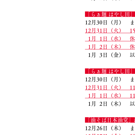
「らぁ麺 はやし田
12月30日（月）　
12月31日（火）　
  1月  1日（水）　
  1月  2日（木）　
  1月  3日（金）
「らぁ麺 はやし田」
12月30日（月）　
12月31日（火）　11
  1月  1日（水）　1
  1月  2日（木）
「油そば日本油党」
12月26日（木）　