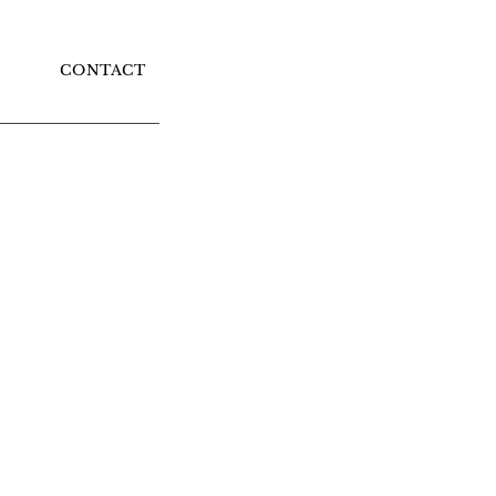
CONTACT